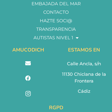
EMBAJADA DEL MAR
CONTACTO
HAZTE SOCI@
TRANSPARENCIA
AUTISTAS NIVEL 1
AMUCODICH
ESTAMOS EN
Calle Ancla, s/n
11130 Chiclana de la
Frontera
Cádiz
RGPD