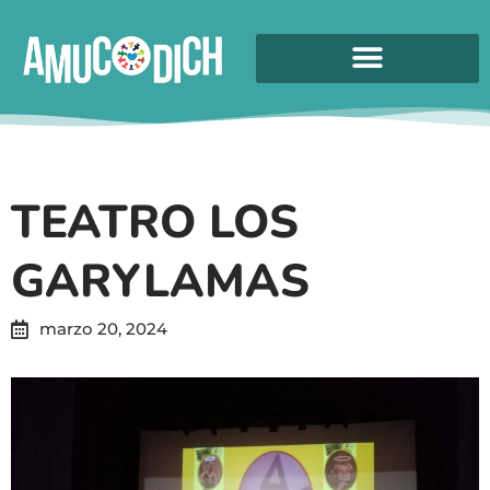
TEATRO LOS
GARYLAMAS
marzo 20, 2024