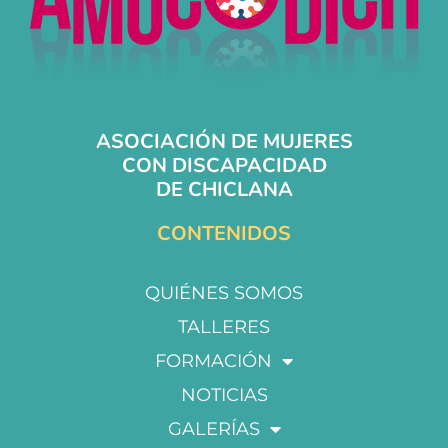
ASOCIACIÓN DE MUJERES
CON DISCAPACIDAD
DE CHICLANA
CONTENIDOS
QUIÉNES SOMOS
TALLERES
FORMACIÓN
NOTICIAS
GALERÍAS