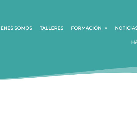
IÉNES SOMOS
TALLERES
FORMACIÓN
NOTICIA
H