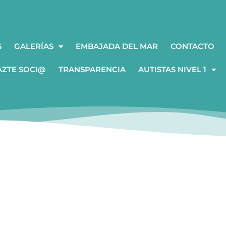
S
GALERÍAS
EMBAJADA DEL MAR
CONTACTO
AZTE SOCI@
TRANSPARENCIA
AUTISTAS NIVEL 1