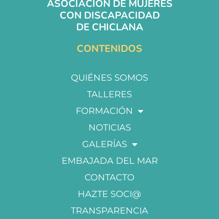
ASOCIACIÓN DE MUJERES
CON DISCAPACIDAD
DE CHICLANA
CONTENIDOS
QUIÉNES SOMOS
TALLERES
FORMACIÓN
NOTICIAS
GALERÍAS
EMBAJADA DEL MAR
CONTACTO
HAZTE SOCI@
TRANSPARENCIA