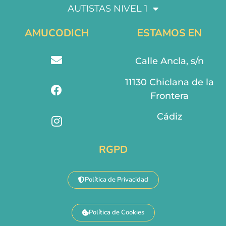
AUTISTAS NIVEL 1
AMUCODICH
ESTAMOS EN
Calle Ancla, s/n
11130 Chiclana de la
Frontera
Cádiz
RGPD
Política de Privacidad
Política de Cookies