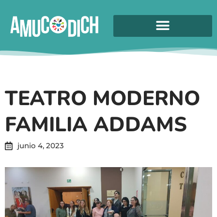
TEATRO MODERNO
FAMILIA ADDAMS
junio 4, 2023