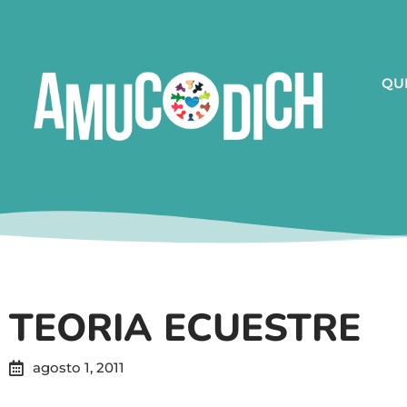
QU
TEORIA ECUESTRE
agosto 1, 2011