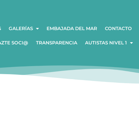
S
GALERÍAS
EMBAJADA DEL MAR
CONTACTO
AZTE SOCI@
TRANSPARENCIA
AUTISTAS NIVEL 1