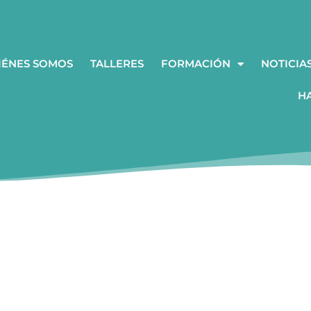
IÉNES SOMOS
TALLERES
FORMACIÓN
NOTICIA
H