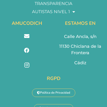
TRANSPARENCIA
AUTISTAS NIVEL 1
AMUCODICH
ESTAMOS EN
Calle Ancla, s/n
11130 Chiclana de la
Frontera
Cádiz
RGPD
Política de Privacidad