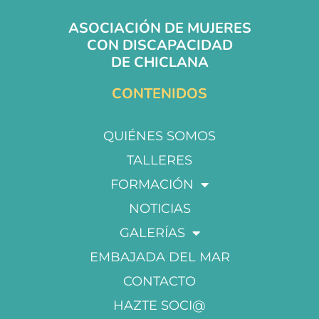
ASOCIACIÓN DE MUJERES
CON DISCAPACIDAD
DE CHICLANA
CONTENIDOS
QUIÉNES SOMOS
TALLERES
FORMACIÓN
NOTICIAS
GALERÍAS
EMBAJADA DEL MAR
CONTACTO
HAZTE SOCI@