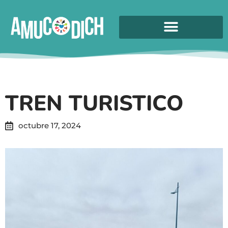
TREN TURISTICO
octubre 17, 2024