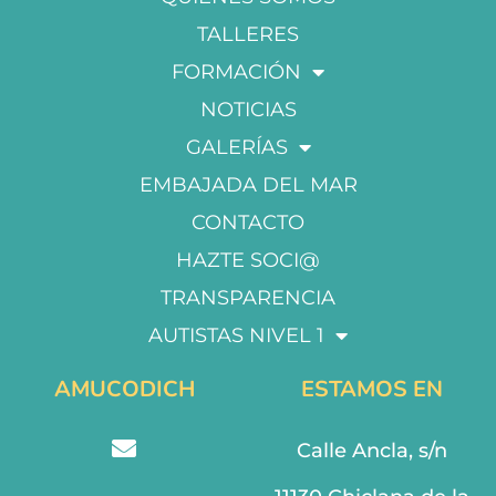
TALLERES
FORMACIÓN
NOTICIAS
GALERÍAS
EMBAJADA DEL MAR
CONTACTO
HAZTE SOCI@
TRANSPARENCIA
AUTISTAS NIVEL 1
AMUCODICH
ESTAMOS EN
Calle Ancla, s/n