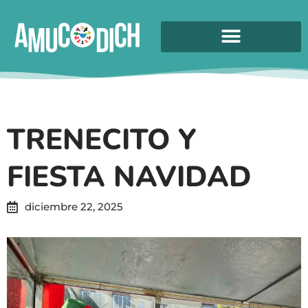
TRENECITO Y
FIESTA NAVIDAD
diciembre 22, 2025