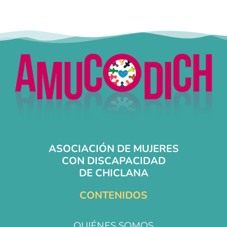
ASOCIACIÓN DE MUJERES
CON DISCAPACIDAD
DE CHICLANA
CONTENIDOS
QUIÉNES SOMOS