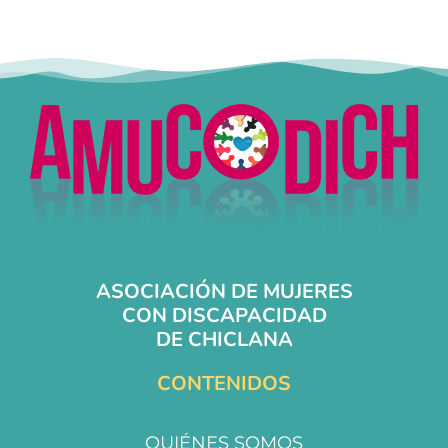
ASOCIACIÓN DE MUJERES
CON DISCAPACIDAD
DE CHICLANA
CONTENIDOS
QUIÉNES SOMOS