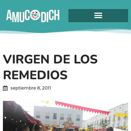
VIRGEN DE LOS
REMEDIOS
septiembre 8, 2011