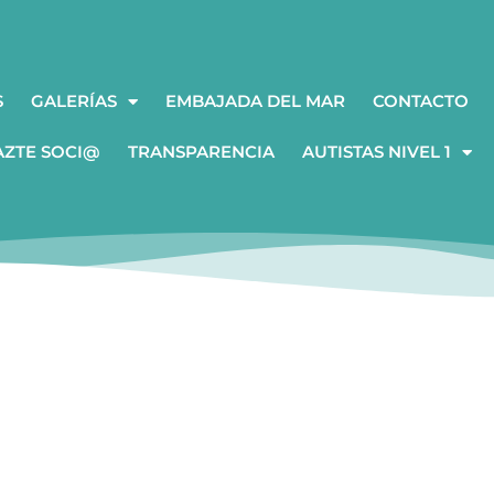
S
GALERÍAS
EMBAJADA DEL MAR
CONTACTO
AZTE SOCI@
TRANSPARENCIA
AUTISTAS NIVEL 1