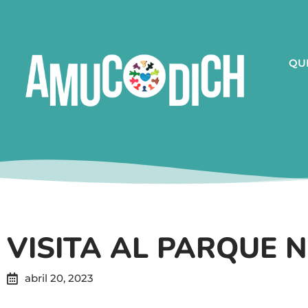
QU
VISITA AL PARQUE 
abril 20, 2023