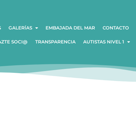
S
GALERÍAS
EMBAJADA DEL MAR
CONTACTO
AZTE SOCI@
TRANSPARENCIA
AUTISTAS NIVEL 1