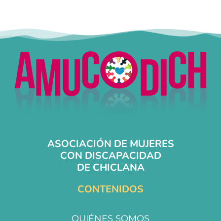
ASOCIACIÓN DE MUJERES
CON DISCAPACIDAD
DE CHICLANA
CONTENIDOS
QUIÉNES SOMOS