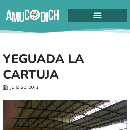
YEGUADA LA
CARTUJA
julio 20, 2013