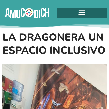
LA DRAGONERA UN
ESPACIO INCLUSIVO