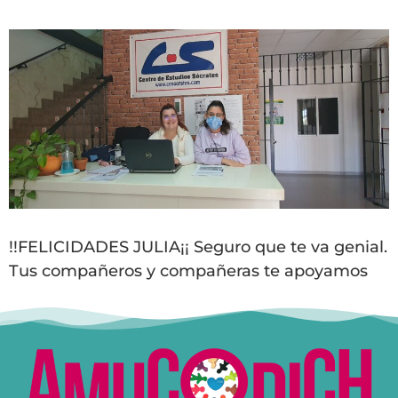
!!FELICIDADES JULIA¡¡ Seguro que te va genial.
Tus compañeros y compañeras te apoyamos