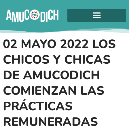
02 MAYO 2022 LOS
CHICOS Y CHICAS
DE AMUCODICH
COMIENZAN LAS
PRÁCTICAS
REMUNERADAS