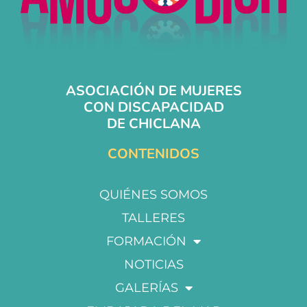
ASOCIACIÓN DE MUJERES
CON DISCAPACIDAD
DE CHICLANA
CONTENIDOS
QUIÉNES SOMOS
TALLERES
FORMACIÓN
NOTICIAS
GALERÍAS