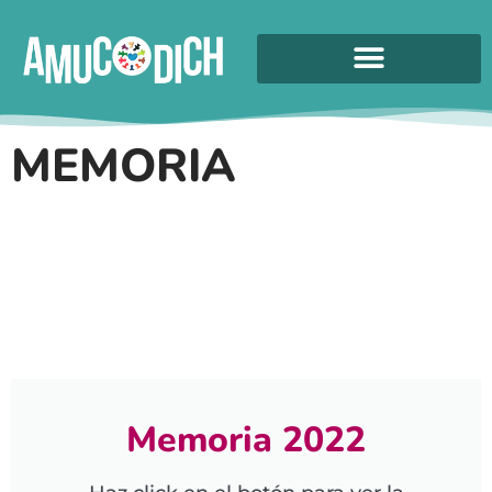
MEMORIA
Memoria 2022