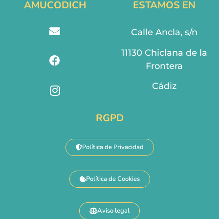
AMUCODICH
ESTAMOS EN
Calle Ancla, s/n
11130 Chiclana de la
Frontera
Cádiz
RGPD
Política de Privacidad
Política de Cookies
Aviso legal