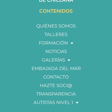
DE CHICLANA
CONTENIDOS
QUIÉNES SOMOS
TALLERES
FORMACIÓN
NOTICIAS
GALERÍAS
EMBAJADA DEL MAR
CONTACTO
HAZTE SOCI@
TRANSPARENCIA
AUTISTAS NIVEL 1