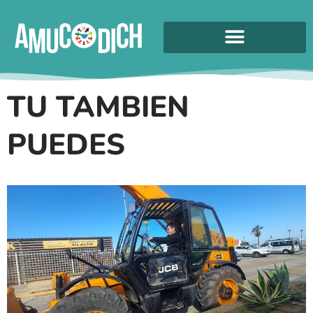
TU TAMBIEN
PUEDES