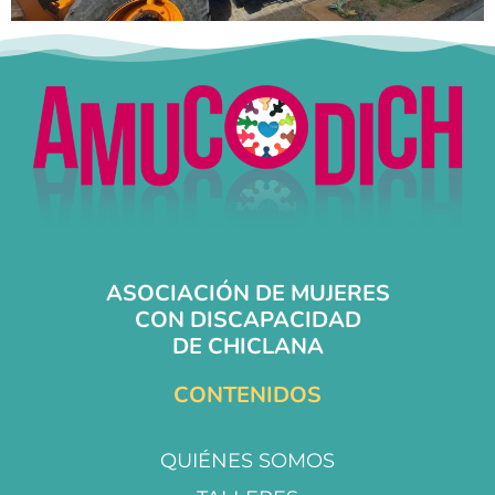
ASOCIACIÓN DE MUJERES
CON DISCAPACIDAD
DE CHICLANA
CONTENIDOS
QUIÉNES SOMOS