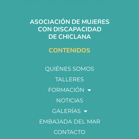
ASOCIACIÓN DE MUJERES
CON DISCAPACIDAD
DE CHICLANA
CONTENIDOS
QUIÉNES SOMOS
TALLERES
FORMACIÓN
NOTICIAS
GALERÍAS
EMBAJADA DEL MAR
CONTACTO