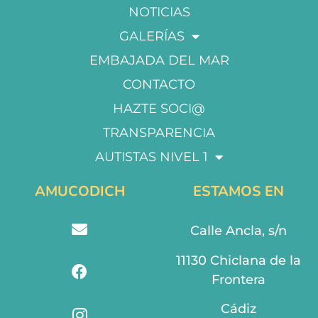
NOTICIAS
GALERÍAS
EMBAJADA DEL MAR
CONTACTO
HAZTE SOCI@
TRANSPARENCIA
AUTISTAS NIVEL 1
AMUCODICH
ESTAMOS EN
Calle Ancla, s/n
11130 Chiclana de la
Frontera
Cádiz