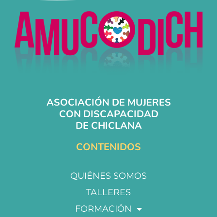
ASOCIACIÓN DE MUJERES
CON DISCAPACIDAD
DE CHICLANA
CONTENIDOS
QUIÉNES SOMOS
TALLERES
FORMACIÓN