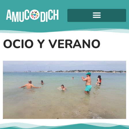
OCIO Y VERANO