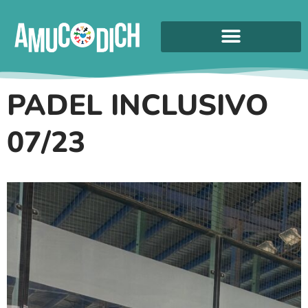
PADEL INCLUSIVO
07/23