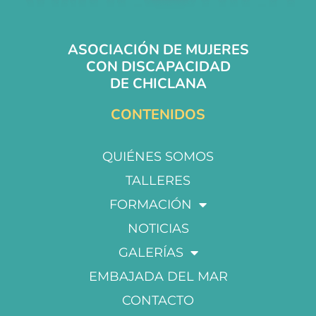
ASOCIACIÓN DE MUJERES
CON DISCAPACIDAD
DE CHICLANA
CONTENIDOS
QUIÉNES SOMOS
TALLERES
FORMACIÓN
NOTICIAS
GALERÍAS
EMBAJADA DEL MAR
CONTACTO