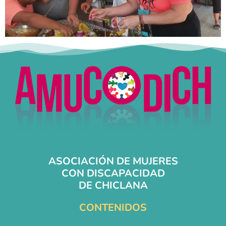
ASOCIACIÓN DE MUJERES
CON DISCAPACIDAD
DE CHICLANA
CONTENIDOS