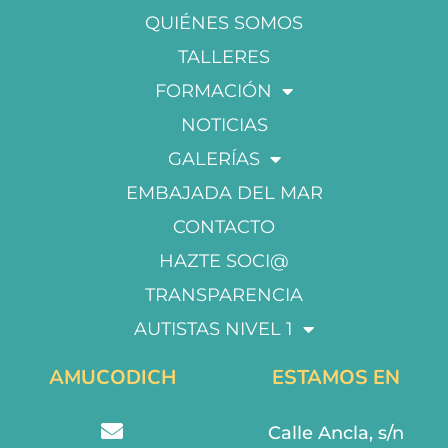
QUIÉNES SOMOS
TALLERES
FORMACIÓN
NOTICIAS
GALERÍAS
EMBAJADA DEL MAR
CONTACTO
HAZTE SOCI@
TRANSPARENCIA
AUTISTAS NIVEL 1
AMUCODICH
ESTAMOS EN
Calle Ancla, s/n