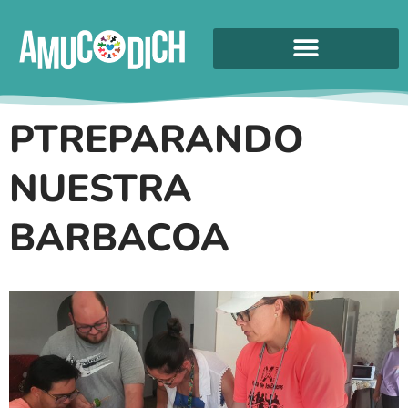
PTREPARANDO
NUESTRA
BARBACOA