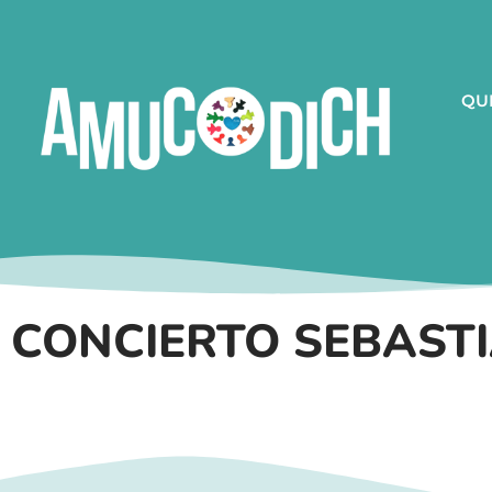
QU
CONCIERTO SEBAST