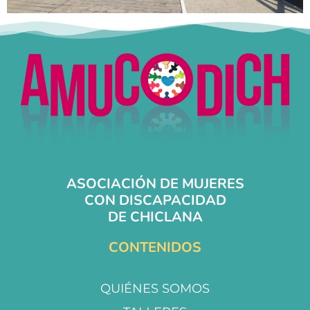
ASOCIACIÓN DE MUJERES
CON DISCAPACIDAD
DE CHICLANA
CONTENIDOS
QUIÉNES SOMOS