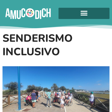
SENDERISMO
INCLUSIVO