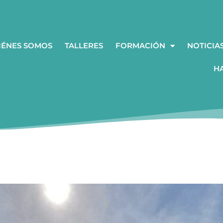
IÉNES SOMOS
TALLERES
FORMACIÓN
NOTICIA
H