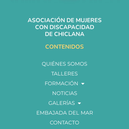
ASOCIACIÓN DE MUJERES
CON DISCAPACIDAD
DE CHICLANA
CONTENIDOS
QUIÉNES SOMOS
TALLERES
FORMACIÓN
NOTICIAS
GALERÍAS
EMBAJADA DEL MAR
CONTACTO