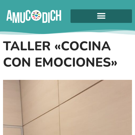
TALLER «COCINA
CON EMOCIONES»