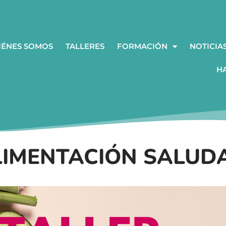
IÉNES SOMOS
TALLERES
FORMACIÓN
NOTICIA
H
LIMENTACIÓN SALUD