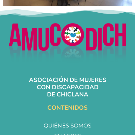
ASOCIACIÓN DE MUJERES
CON DISCAPACIDAD
DE CHICLANA
CONTENIDOS
QUIÉNES SOMOS