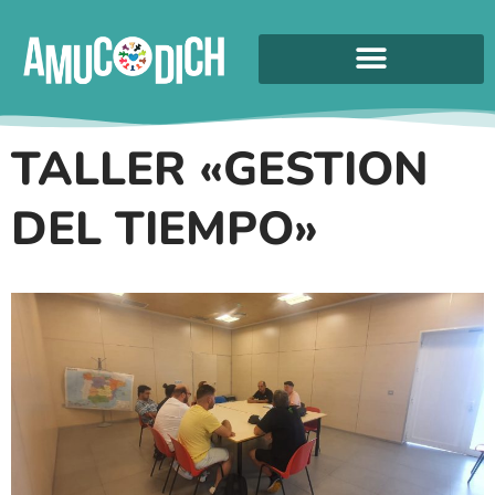
TALLER «GESTION
DEL TIEMPO»