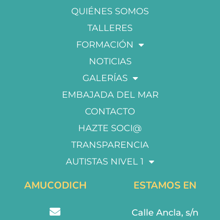
QUIÉNES SOMOS
TALLERES
FORMACIÓN
NOTICIAS
GALERÍAS
EMBAJADA DEL MAR
CONTACTO
HAZTE SOCI@
TRANSPARENCIA
AUTISTAS NIVEL 1
AMUCODICH
ESTAMOS EN
Calle Ancla, s/n