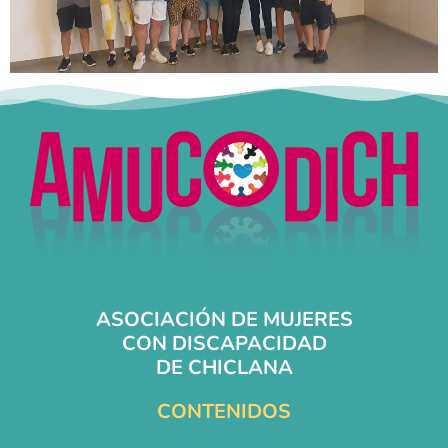
ASOCIACIÓN DE MUJERES
CON DISCAPACIDAD
DE CHICLANA
CONTENIDOS