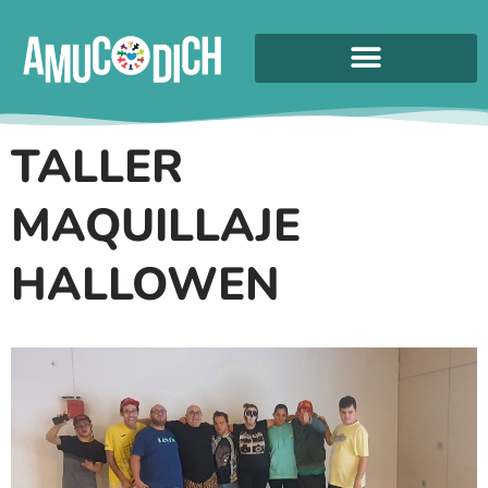
TALLER
MAQUILLAJE
HALLOWEN