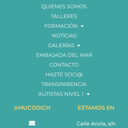
QUIÉNES SOMOS
TALLERES
FORMACIÓN
NOTICIAS
GALERÍAS
EMBAJADA DEL MAR
CONTACTO
HAZTE SOCI@
TRANSPARENCIA
AUTISTAS NIVEL 1
AMUCODICH
ESTAMOS EN
Calle Ancla, s/n