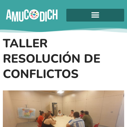
TALLER
RESOLUCIÓN DE
CONFLICTOS