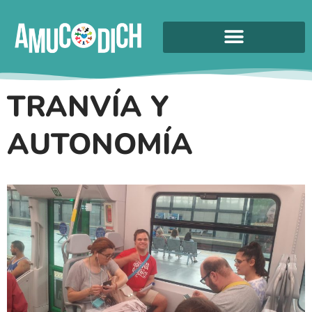
TRANVÍA Y
AUTONOMÍA