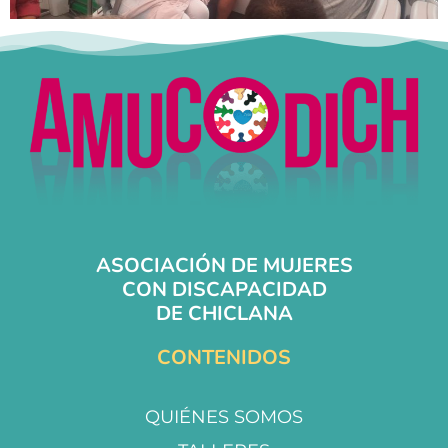
ASOCIACIÓN DE MUJERES
CON DISCAPACIDAD
DE CHICLANA
CONTENIDOS
QUIÉNES SOMOS