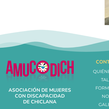
CONT
QUIÉN
TA
FORM
ASOCIACIÓN DE MUJERES
CON DISCAPACIDAD
NO
DE CHICLANA
GAL