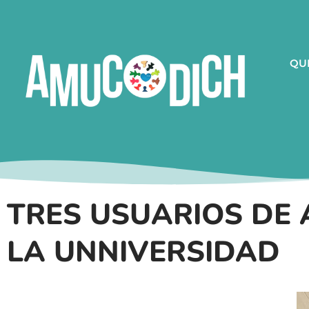
QU
TRES USUARIOS DE
LA UNNIVERSIDAD