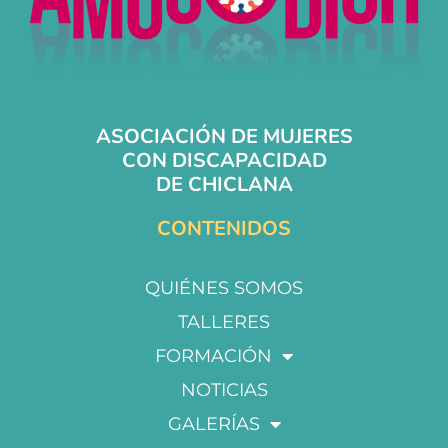
ASOCIACIÓN DE MUJERES
CON DISCAPACIDAD
DE CHICLANA
CONTENIDOS
QUIÉNES SOMOS
TALLERES
FORMACIÓN
NOTICIAS
GALERÍAS