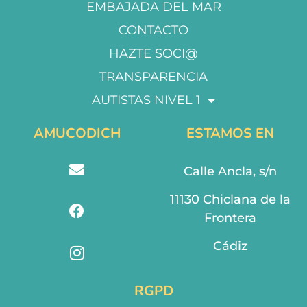
EMBAJADA DEL MAR
CONTACTO
HAZTE SOCI@
TRANSPARENCIA
AUTISTAS NIVEL 1
AMUCODICH
ESTAMOS EN
Calle Ancla, s/n
11130 Chiclana de la
Frontera
Cádiz
RGPD