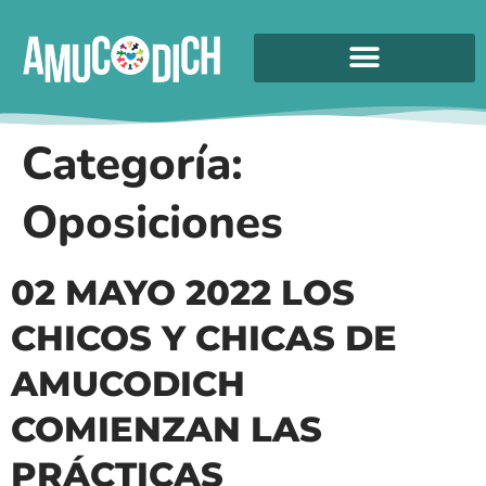
Categoría:
Oposiciones
02 MAYO 2022 LOS
CHICOS Y CHICAS DE
AMUCODICH
COMIENZAN LAS
PRÁCTICAS