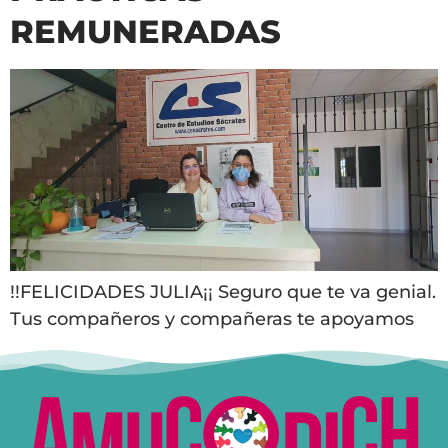
REMUNERADAS
!!FELICIDADES JULIA¡¡ Seguro que te va genial.
Tus compañeros y compañeras te apoyamos