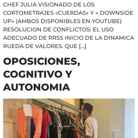
CHEF JULIA VISIONADO DE LOS
CORTOMETRAJES «CUERDAS» Y » DOWNSIDE
UP» (AMBOS DISPONIBLES EN YOUTUBE)
RESOLUCION DE CONFLICTOS: EL USO
ADECUADO DE RRSS INICIO DE LA DINAMICA
RUEDA DE VALORES. QUE […]
OPOSICIONES,
COGNITIVO Y
AUTONOMIA