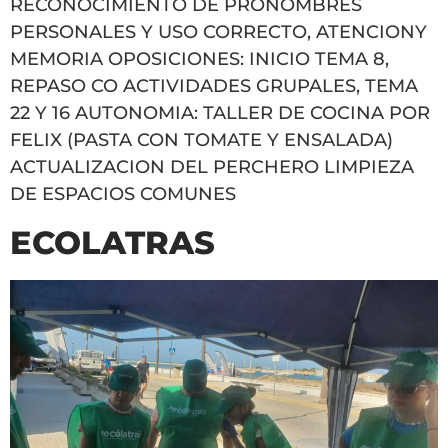
RECONOCIMIENTO DE PRONOMBRES
PERSONALES Y USO CORRECTO, ATENCIONY
MEMORIA OPOSICIONES: INICIO TEMA 8,
REPASO CO ACTIVIDADES GRUPALES, TEMA
22 Y 16 AUTONOMIA: TALLER DE COCINA POR
FELIX (PASTA CON TOMATE Y ENSALADA)
ACTUALIZACION DEL PERCHERO LIMPIEZA
DE ESPACIOS COMUNES
ECOLATRAS