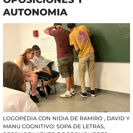
AUTONOMIA
LOGOPEDIA CON NIDIA DE RAMIRO , DAVID Y
MANU COGNITIVO: SOPA DE LETRAS,