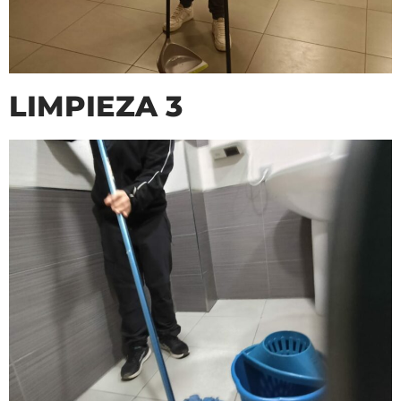
LIMPIEZA 3