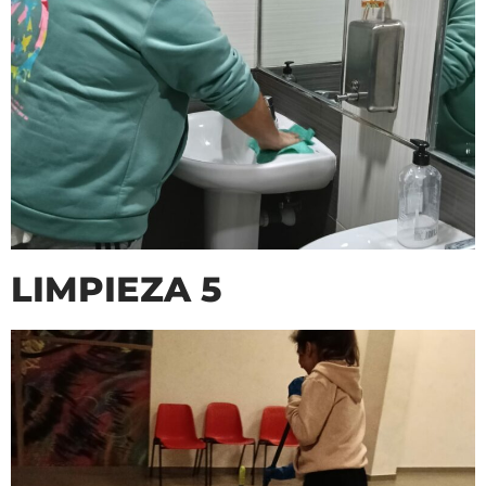
LIMPIEZA 5