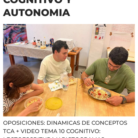
AUTONOMIA
OPOSICIONES: DINAMICAS DE CONCEPTOS
TCA + VIDEO TEMA 10 COGNITIVO: