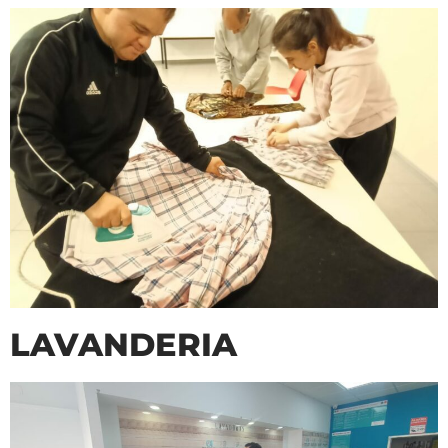
LAVANDERIA