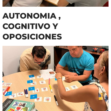
AUTONOMIA ,
COGNITIVO Y
OPOSICIONES