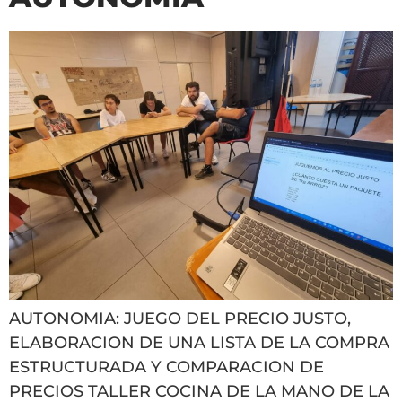
AUTONOMIA: JUEGO DEL PRECIO JUSTO,
ELABORACION DE UNA LISTA DE LA COMPRA
ESTRUCTURADA Y COMPARACION DE
PRECIOS TALLER COCINA DE LA MANO DE LA