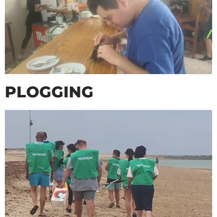
PLOGGING