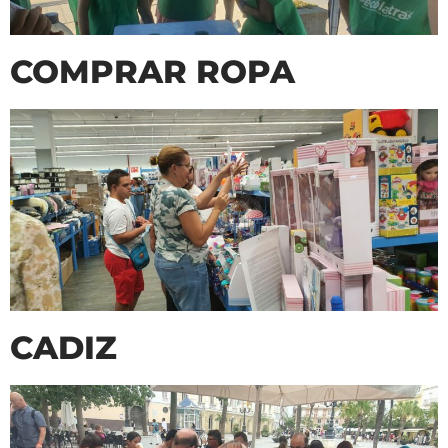
COMPRAR ROPA
CADIZ