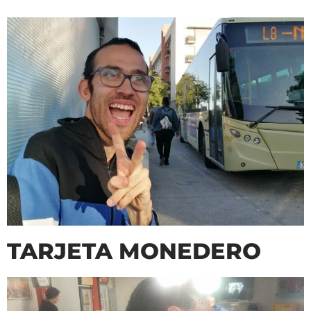
TARJETA MONEDERO