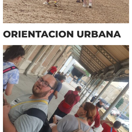
ORIENTACION URBANA