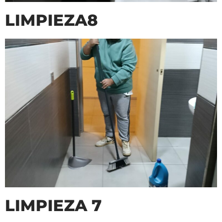
LIMPIEZA8
LIMPIEZA 7