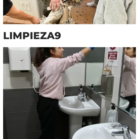
LIMPIEZA9