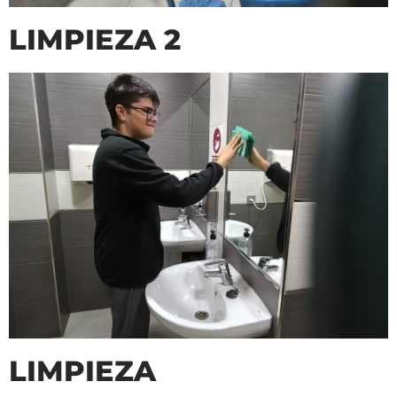
LIMPIEZA 2
LIMPIEZA