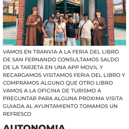
VAMOS EN TRANVIA A LA FERIA DEL LIBRO
DE SAN FERNANDO CONSULTAMOS SALDO
DE LA TARJETA EN UNA APP MOVIL Y
RECARGAMOS VISITAMOS FERIA DEL LIBRO Y
COMPRAMOS ALGUNO QUE OTRO LIBRO
VAMOS A LA OFICINA DE TURISMO A
PREGUNTAR PARA ALGUNA PROXIMA VISITA
GUIADA AL AYUNTAMIENTO TOMAMOS UN
REFRESCO
AUTONOMIA