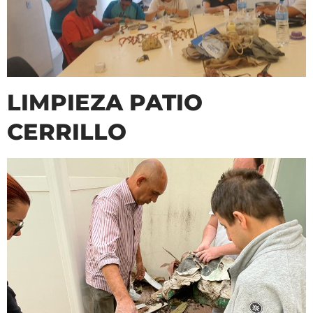
LIMPIEZA PATIO
CERRILLO