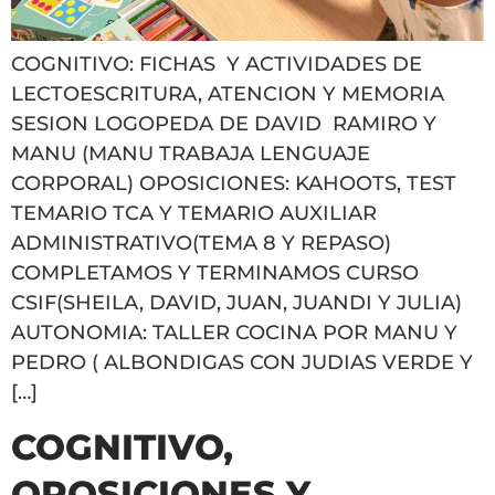
COGNITIVO: FICHAS Y ACTIVIDADES DE
LECTOESCRITURA, ATENCION Y MEMORIA
SESION LOGOPEDA DE DAVID RAMIRO Y
MANU (MANU TRABAJA LENGUAJE
CORPORAL) OPOSICIONES: KAHOOTS, TEST
TEMARIO TCA Y TEMARIO AUXILIAR
ADMINISTRATIVO(TEMA 8 Y REPASO)
COMPLETAMOS Y TERMINAMOS CURSO
CSIF(SHEILA, DAVID, JUAN, JUANDI Y JULIA)
AUTONOMIA: TALLER COCINA POR MANU Y
PEDRO ( ALBONDIGAS CON JUDIAS VERDE Y
[…]
COGNITIVO,
OPOSICIONES Y