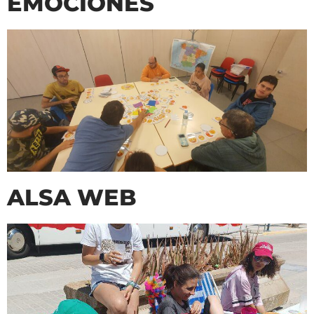
EMOCIONES
ALSA WEB