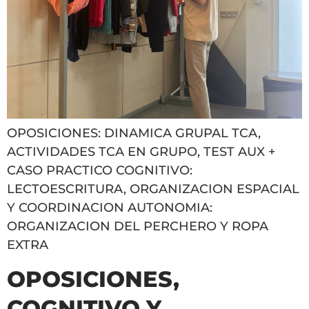
OPOSICIONES: DINAMICA GRUPAL TCA,
ACTIVIDADES TCA EN GRUPO, TEST AUX +
CASO PRACTICO COGNITIVO:
LECTOESCRITURA, ORGANIZACION ESPACIAL
Y COORDINACION AUTONOMIA:
ORGANIZACION DEL PERCHERO Y ROPA
EXTRA
OPOSICIONES,
COGNITIVO Y