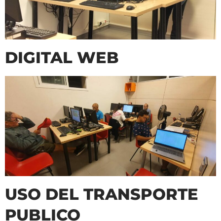
DIGITAL WEB
USO DEL TRANSPORTE
PUBLICO