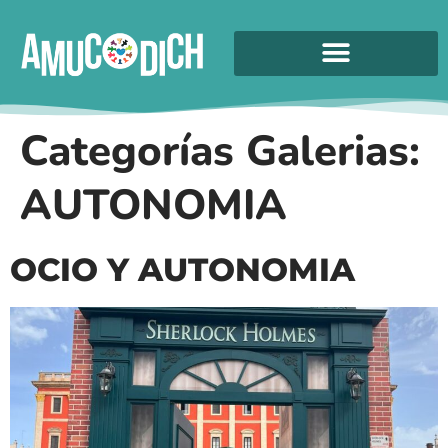
Categorías Galerias:
AUTONOMIA
OCIO Y AUTONOMIA