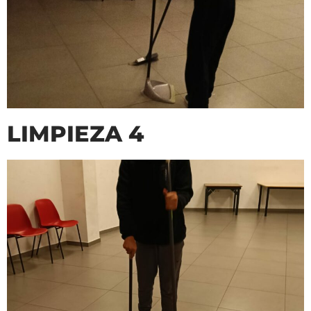
LIMPIEZA 4