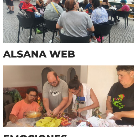
ALSANA WEB