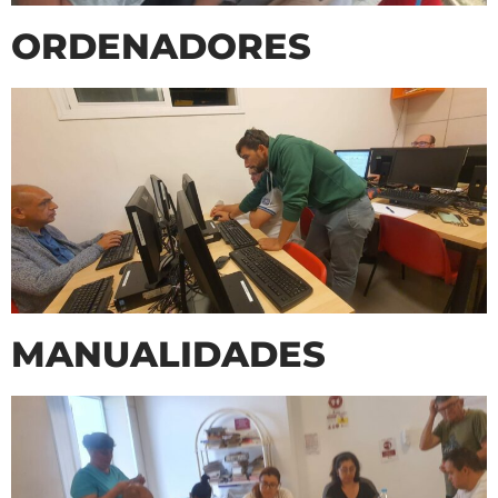
ORDENADORES
MANUALIDADES