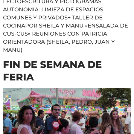
LECTOESCRITURA Y PICTOGRAMAS
AUTONOMIA: LIMIEZA DE ESPACIOS
COMUNES Y PRIVADOS+ TALLER DE
COCINAPOR SHEILA Y MANU «ENSALADA DE
CUS-CUS» REUNIONES CON PATRICIA
ORIENTADORA (SHEILA, PEDRO, JUAN Y
MANU)
FIN DE SEMANA DE
FERIA