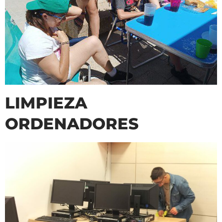
LIMPIEZA
ORDENADORES