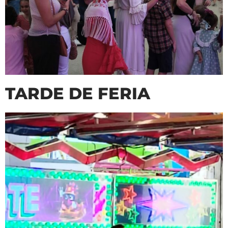
TARDE DE FERIA