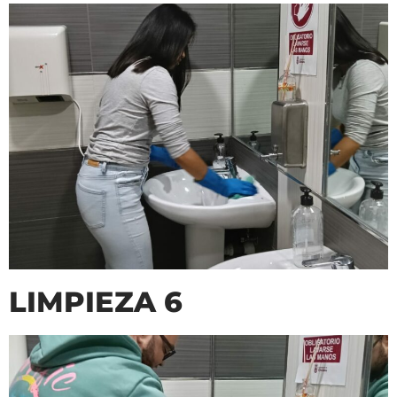
LIMPIEZA 6