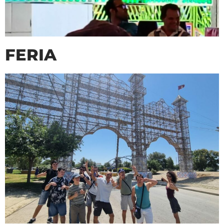
FERIA