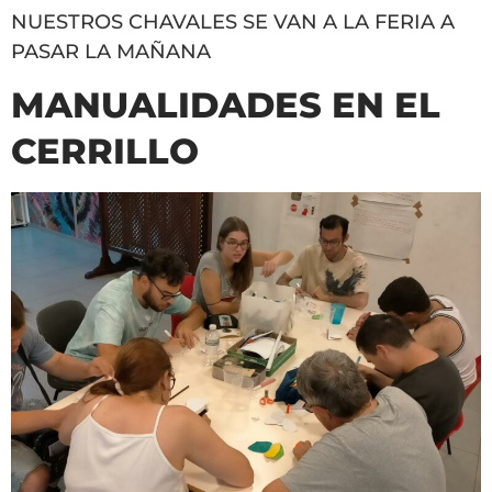
NUESTROS CHAVALES SE VAN A LA FERIA A
PASAR LA MAÑANA
MANUALIDADES EN EL
CERRILLO