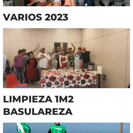
VARIOS 2023
LIMPIEZA 1M2
BASULAREZA