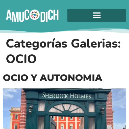
Categorías Galerias:
OCIO
OCIO Y AUTONOMIA