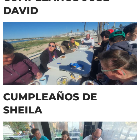
DAVID
CUMPLEAÑOS DE
SHEILA