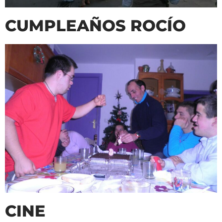
CUMPLEAÑOS ROCÍO
CINE