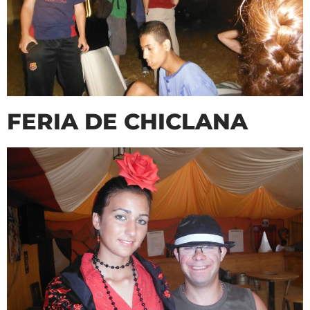
FERIA DE CHICLANA