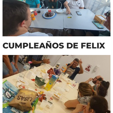
CUMPLEAÑOS DE FELIX