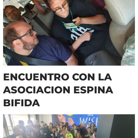
ENCUENTRO CON LA
ASOCIACION ESPINA
BIFIDA