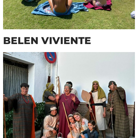
BELEN VIVIENTE