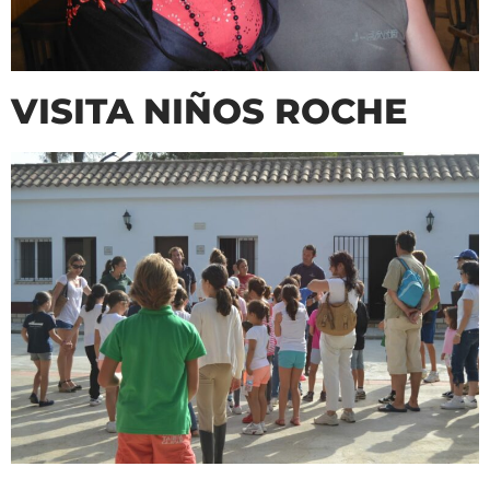
VISITA NIÑOS ROCHE