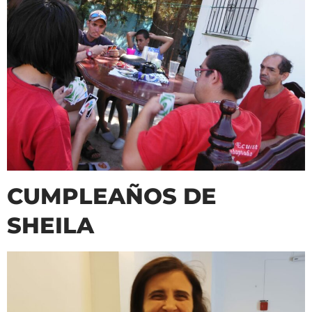
CUMPLEAÑOS DE
SHEILA