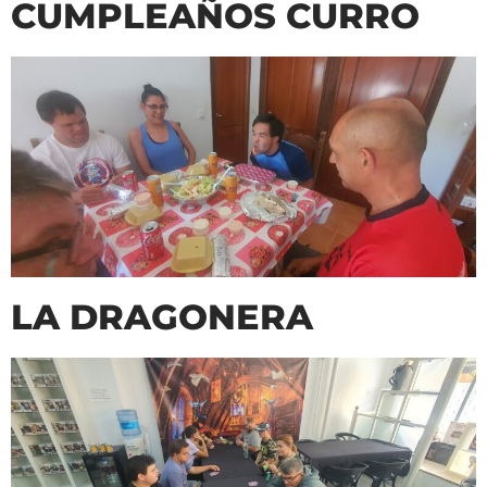
CUMPLEAÑOS CURRO
LA DRAGONERA