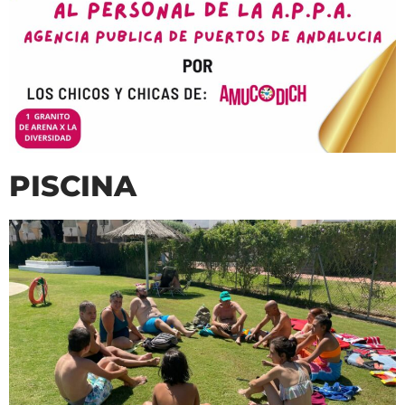
PISCINA