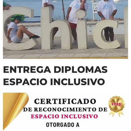
ENTREGA DIPLOMAS
ESPACIO INCLUSIVO