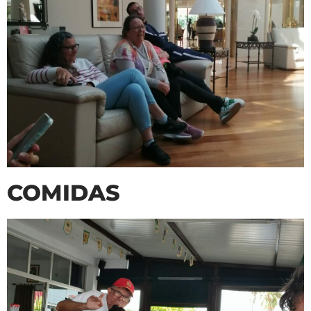
COMIDAS