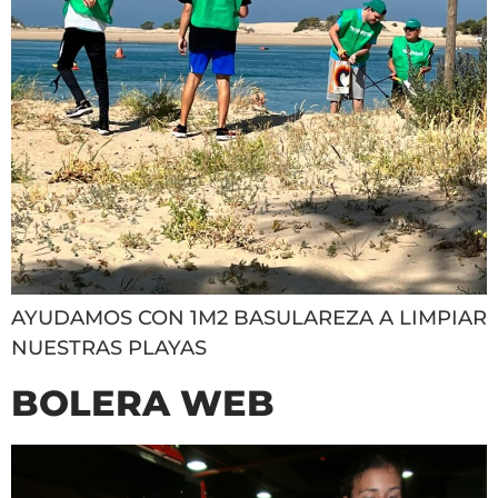
AYUDAMOS CON 1M2 BASULAREZA A LIMPIAR
NUESTRAS PLAYAS
BOLERA WEB