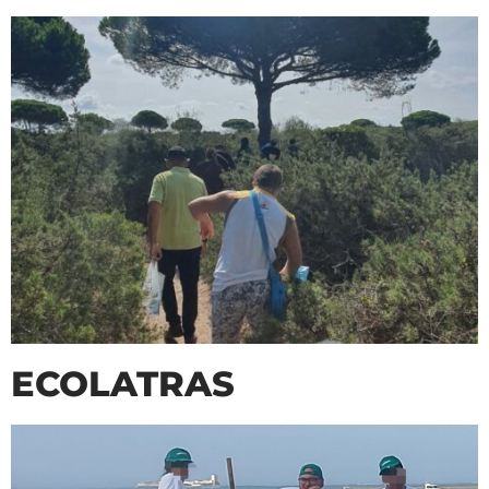
ECOLATRAS