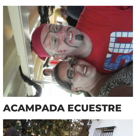
ACAMPADA ECUESTRE