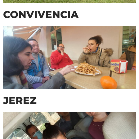
CONVIVENCIA
JEREZ