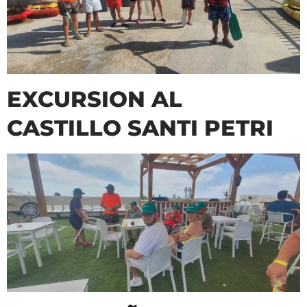
EXCURSION AL
CASTILLO SANTI PETRI