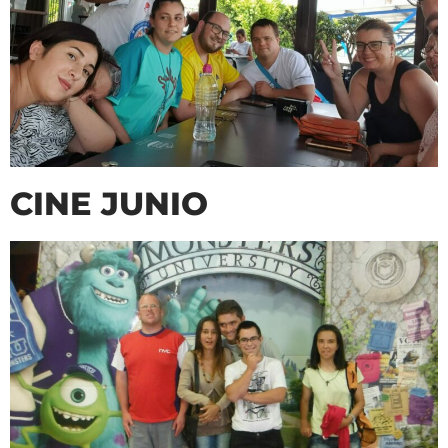
CINE JUNIO