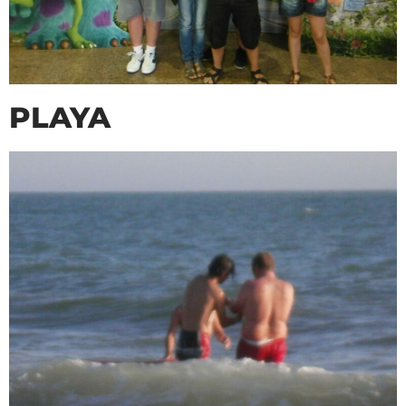
PLAYA