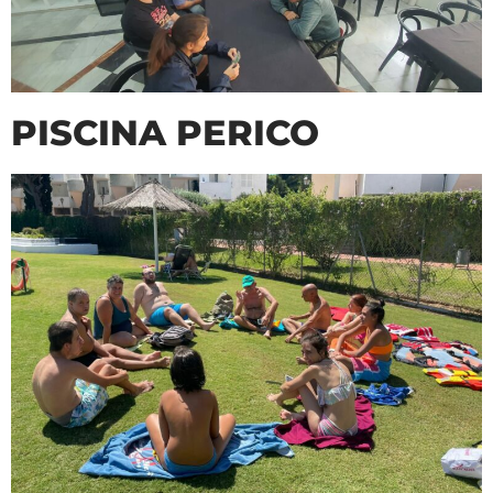
PISCINA PERICO