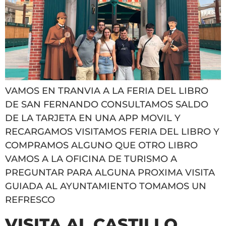
VAMOS EN TRANVIA A LA FERIA DEL LIBRO
DE SAN FERNANDO CONSULTAMOS SALDO
DE LA TARJETA EN UNA APP MOVIL Y
RECARGAMOS VISITAMOS FERIA DEL LIBRO Y
COMPRAMOS ALGUNO QUE OTRO LIBRO
VAMOS A LA OFICINA DE TURISMO A
PREGUNTAR PARA ALGUNA PROXIMA VISITA
GUIADA AL AYUNTAMIENTO TOMAMOS UN
REFRESCO
VISITA AL CASTILLO