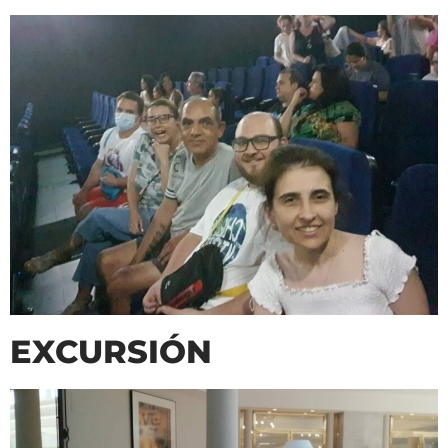
EXCURSIÓN