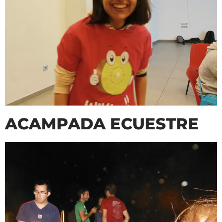
ACAMPADA ECUESTRE