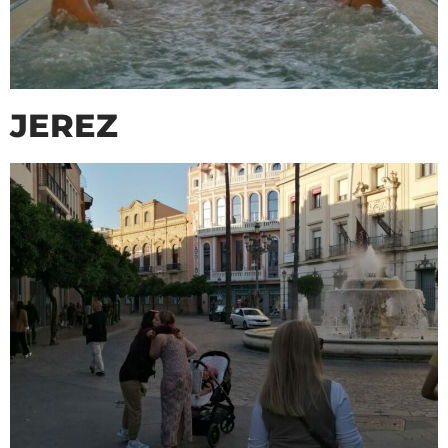
JEREZ