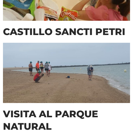
CASTILLO SANCTI PETRI
VISITA AL PARQUE
NATURAL