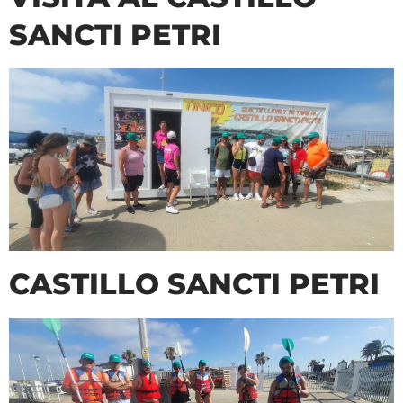
SANCTI PETRI
CASTILLO SANCTI PETRI