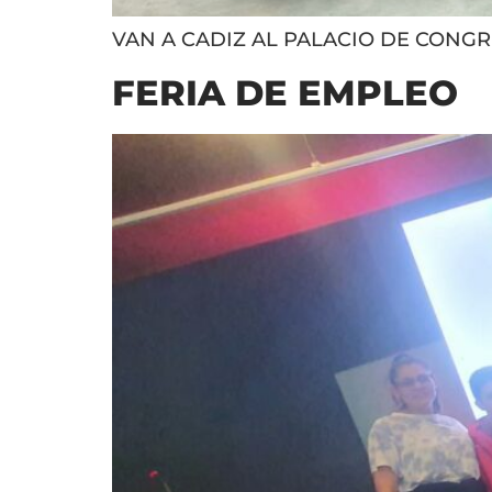
VAN A CADIZ AL PALACIO DE CONGR
FERIA DE EMPLEO