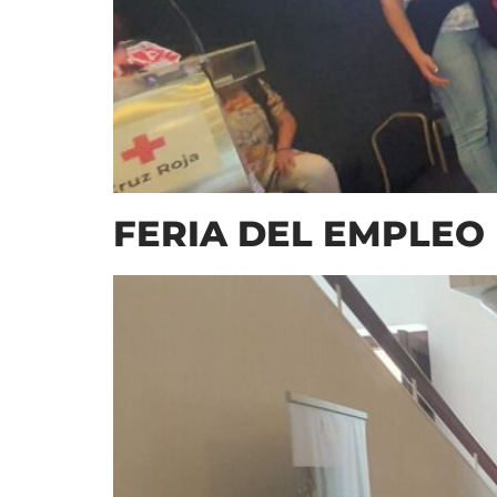
FERIA DEL EMPLEO