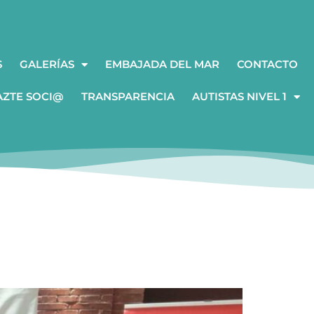
S
GALERÍAS
EMBAJADA DEL MAR
CONTACTO
AZTE SOCI@
TRANSPARENCIA
AUTISTAS NIVEL 1