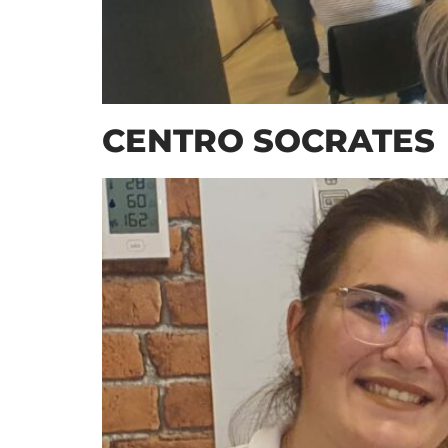
CENTRO SOCRATES