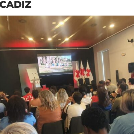
 CADIZ