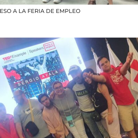
ESO A LA FERIA DE EMPLEO