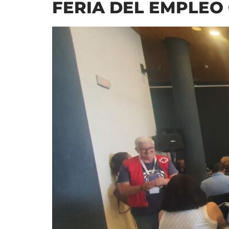
FERIA DEL EMPLEO