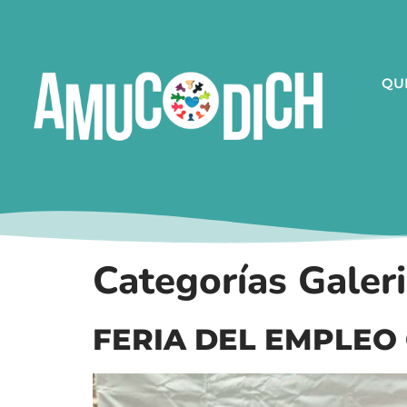
QU
Categorías Galer
FERIA DEL EMPLEO