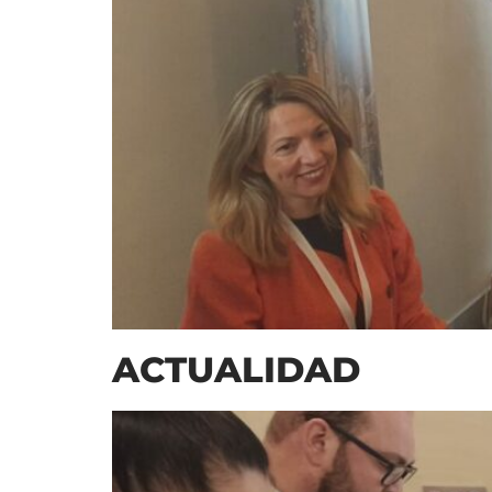
ACTUALIDAD